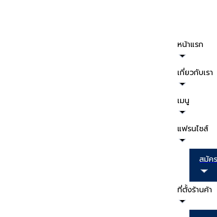
หน้าแรก
เกี่ยวกับเรา
เมนู
แฟรนไชส์
สมัค
ที่ตั้งร้านค้า