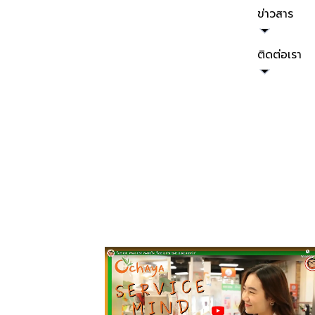
ข่าวสาร
ติดต่อเรา